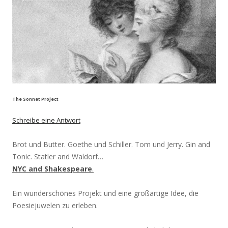
The Sonnet Project
Schreibe eine Antwort
Brot und Butter. Goethe und Schiller. Tom und Jerry. Gin and
Tonic. Statler and Waldorf…
NYC and Shakespeare
.
Ein wunderschönes Projekt und eine großartige Idee, die
Poesiejuwelen zu erleben.