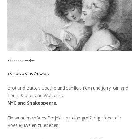
The Sonnet Project
Schreibe eine Antwort
Brot und Butter. Goethe und Schiller. Tom und Jerry. Gin and
Tonic. Statler and Waldorf…
NYC and Shakespeare
.
Ein wunderschönes Projekt und eine großartige Idee, die
Poesiejuwelen zu erleben.