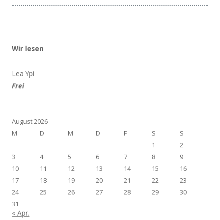
Wir lesen
Lea Ypi
Frei
August 2026
M
D
M
D
F
S
S
1
2
3
4
5
6
7
8
9
10
11
12
13
14
15
16
17
18
19
20
21
22
23
24
25
26
27
28
29
30
31
« Apr.