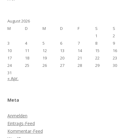
August 2026
M
D
M
D
F
S
S
1
2
3
4
5
6
7
8
9
10
11
12
13
14
15
16
17
18
19
20
21
22
23
24
25
26
27
28
29
30
31
« Apr.
Meta
Anmelden
Eintrags-Feed
Kommentar-Feed