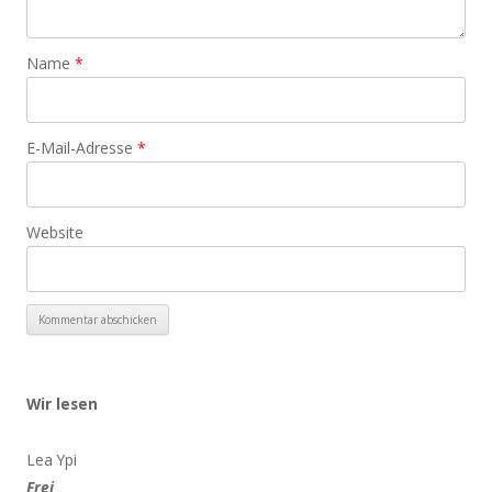
Name
*
E-Mail-Adresse
*
Website
Wir lesen
Lea Ypi
Frei