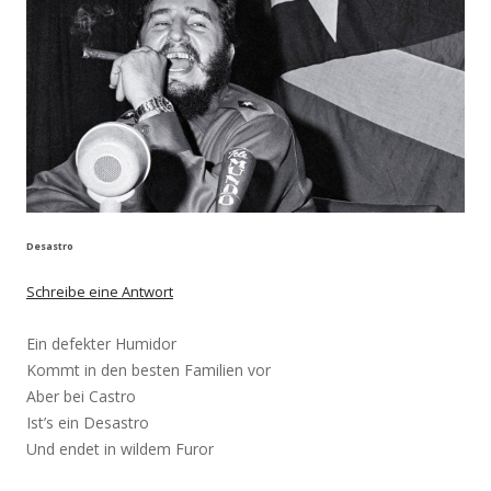
Desastro
Schreibe eine Antwort
Ein defekter Humidor
Kommt in den besten Familien vor
Aber bei Castro
Ist’s ein Desastro
Und endet in wildem Furor