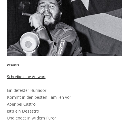
Desastro
Schreibe eine Antwort
Ein defekter Humidor
Kommt in den besten Familien vor
Aber bei Castro
Ist’s ein Desastro
Und endet in wildem Furor