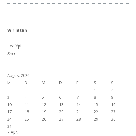
Wir lesen
Lea Ypi
Frei
August 2026
M
D
M
D
F
S
S
1
2
3
4
5
6
7
8
9
10
11
12
13
14
15
16
17
18
19
20
21
22
23
24
25
26
27
28
29
30
31
« Apr.