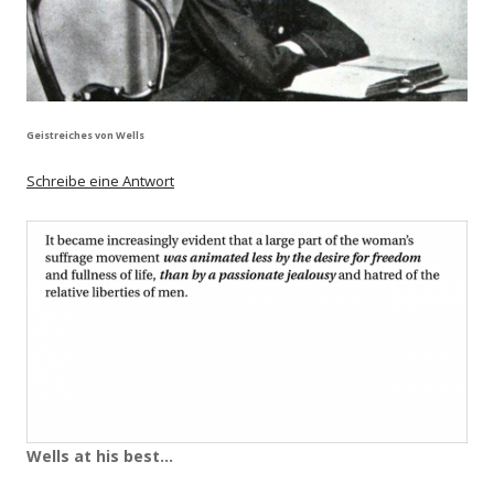
Geistreiches von Wells
Schreibe eine Antwort
Wells at his best…