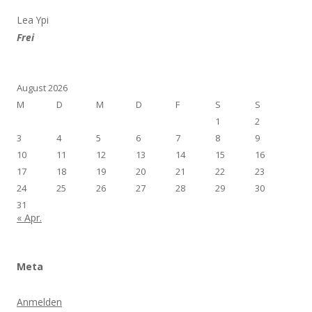
Lea Ypi
Frei
August 2026
M
D
M
D
F
S
S
1
2
3
4
5
6
7
8
9
10
11
12
13
14
15
16
17
18
19
20
21
22
23
24
25
26
27
28
29
30
31
« Apr.
Meta
Anmelden