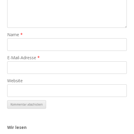
Name
*
E-Mail-Adresse
*
Website
Wir lesen