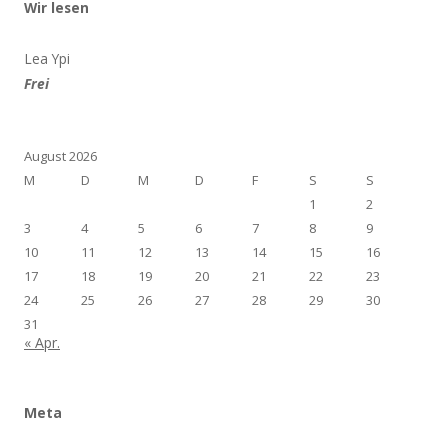
Wir lesen
Lea Ypi
Frei
August 2026
M
D
M
D
F
S
S
1
2
3
4
5
6
7
8
9
10
11
12
13
14
15
16
17
18
19
20
21
22
23
24
25
26
27
28
29
30
31
« Apr.
Meta