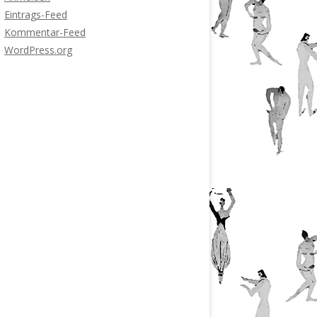
Eintrags-Feed
Kommentar-Feed
WordPress.org