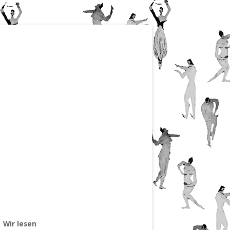
Wir lesen