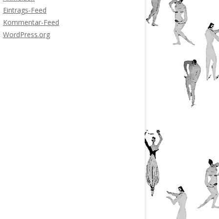
Eintrags-Feed
Kommentar-Feed
WordPress.org