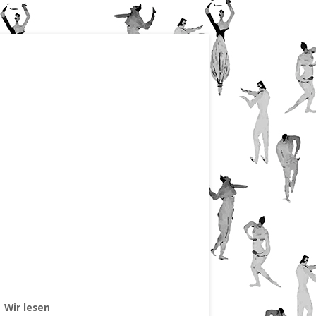
Wir lesen