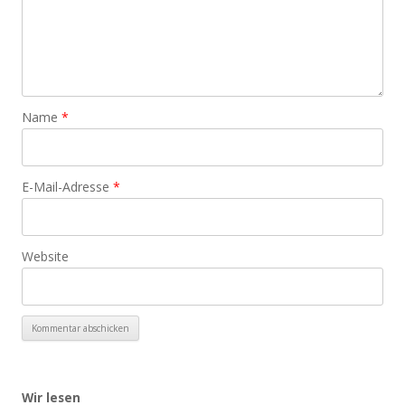
Name
*
E-Mail-Adresse
*
Website
Wir lesen