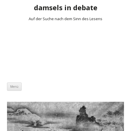
damsels in debate
Auf der Suche nach dem Sinn des Lesens
Zum Inhalt springen
Menü