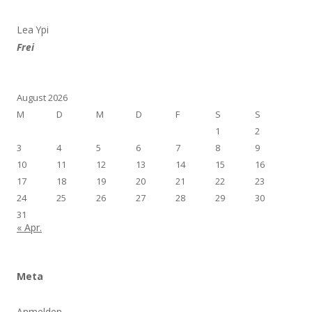
Lea Ypi
Frei
August 2026
M
D
M
D
F
S
S
1
2
3
4
5
6
7
8
9
10
11
12
13
14
15
16
17
18
19
20
21
22
23
24
25
26
27
28
29
30
31
« Apr.
Meta
Anmelden