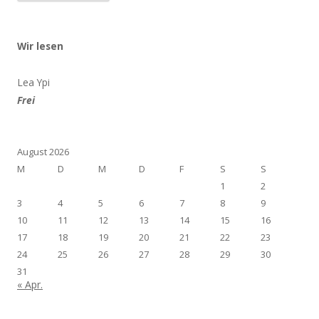
Wir lesen
Lea Ypi
Frei
August 2026
M
D
M
D
F
S
S
1
2
3
4
5
6
7
8
9
10
11
12
13
14
15
16
17
18
19
20
21
22
23
24
25
26
27
28
29
30
31
« Apr.