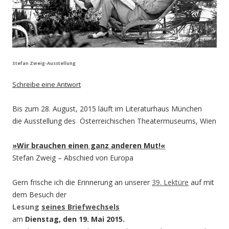
Stefan Zweig-Ausstellung
Schreibe eine Antwort
Bis zum 28. August, 2015 läuft im Literaturhaus München
die Ausstellung des Österreichischen Theatermuseums, Wien
»Wir brauchen einen ganz anderen Mut!«
Stefan Zweig – Abschied von Europa
Gern frische ich die Erinnerung an unserer
39. Lektüre
auf mit
dem Besuch der
Lesung
seines Briefwechsels
am
Dienstag, den 19. Mai
2015.