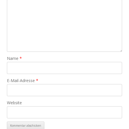
Name
*
E-Mail-Adresse
*
Website