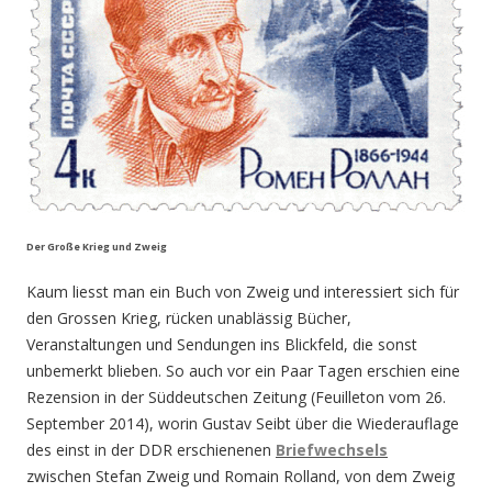
Der Große Krieg und Zweig
Kaum liesst man ein Buch von Zweig und interessiert sich für
den Grossen Krieg, rücken unablässig Bücher,
Veranstaltungen und Sendungen ins Blickfeld, die sonst
unbemerkt blieben. So auch vor ein Paar Tagen erschien eine
Rezension in der Süddeutschen Zeitung (Feuilleton vom 26.
September 2014), worin Gustav Seibt über die Wiederauflage
des einst in der DDR erschienenen
Briefwechsels
zwischen Stefan Zweig und Romain Rolland, von dem Zweig