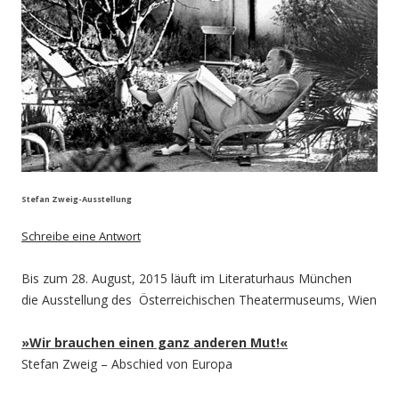
Stefan Zweig-Ausstellung
Schreibe eine Antwort
Bis zum 28. August, 2015 läuft im Literaturhaus München
die Ausstellung des Österreichischen Theatermuseums, Wien
»Wir brauchen einen ganz anderen Mut!«
Stefan Zweig – Abschied von Europa