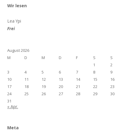
Wir lesen
Lea Ypi
Frei
August 2026
M
D
M
D
F
S
S
1
2
3
4
5
6
7
8
9
10
11
12
13
14
15
16
17
18
19
20
21
22
23
24
25
26
27
28
29
30
31
« Apr.
Meta