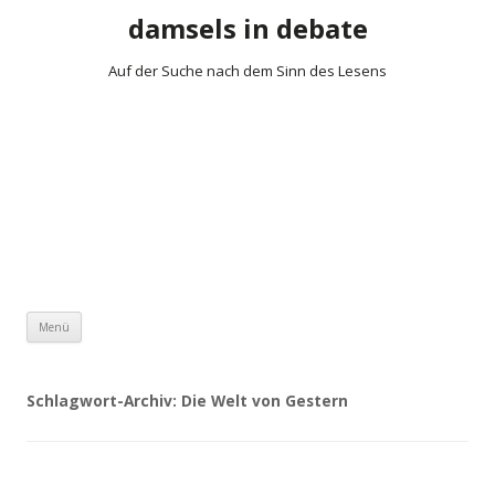
damsels in debate
Auf der Suche nach dem Sinn des Lesens
Zum Inhalt springen
Menü
Schlagwort-Archiv:
Die Welt von Gestern