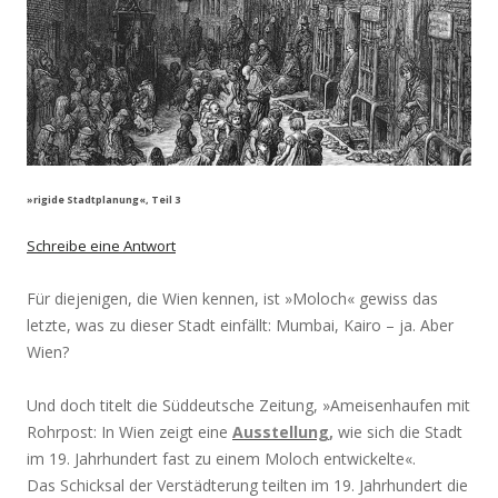
»rigide Stadtplanung«, Teil 3
Schreibe eine Antwort
Für diejenigen, die Wien kennen, ist »Moloch« gewiss das
letzte, was zu dieser Stadt einfällt: Mumbai, Kairo – ja. Aber
Wien?
Und doch titelt die Süddeutsche Zeitung, »Ameisenhaufen mit
Rohrpost: In Wien zeigt eine
Ausstellung
,
wie sich die Stadt
im 19. Jahrhundert fast zu einem Moloch entwickelte«.
Das Schicksal der Verstädterung teilten im 19. Jahrhundert die