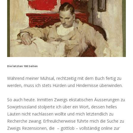
Die letzten 100 Seiten
Während meiner Mühsal, rechtzeitig mit dem Buch fertig zu
werden, muss ich stets Hürden und Hindernisse überwinden.
So auch heute. Inmitten Zweigs ekstatischen Äusserungen zu
Sowjetrussland stolperte ich über ein Wort, dessen helles
Läuten nicht nachlassen wollte und mich letztendlich zu
Recherche zwang. Erfreulicherweise führte mich die Suche zu
Zweigs Rezensionen, die – gottlob – vollständig online zur