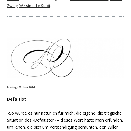
Zweig
,
Wir sind die Stadt
.
Freitag, 20. Juni 2014
Defaitist
»So wurde es nur natürlich für mich, die eigene, die tragische
Situation des ›Defaitisten‹ – dieses Wort hatte man erfunden,
um jenen, die sich um Verständigung bemühten, den Willen