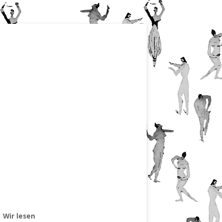
Wir lesen