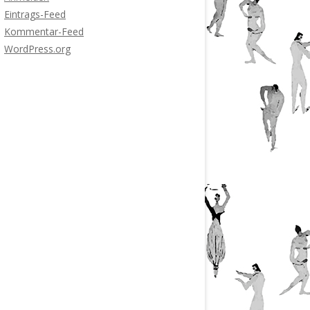
Eintrags-Feed
Kommentar-Feed
WordPress.org